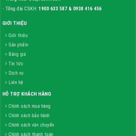
- Tổng đài CSKH:
1900 633 587 & 0938 416 456
GIỚI THIỆU
Giới thiệu
Sản phẩm
Bảng giá
Tin tức
Dịch vụ
Liên hệ
HỖ TRỢ KHÁCH HÀNG
Chính sách mua hàng
Chính sách bảo hành
Chính sách vận chuyển
Chính sách thanh toán